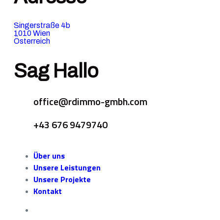
Singerstraße 4b
1010 Wien
Österreich
Sag Hallo
office@rdimmo-gmbh.com
+43 676 9479740
Über uns
Unsere Leistungen
Unsere Projekte
Kontakt