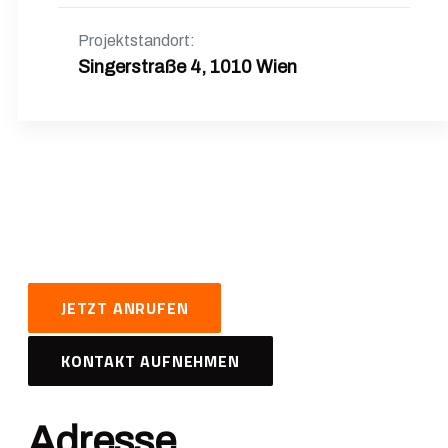
Projektstandort:
Singerstraße 4, 1010 Wien
JETZT ANRUFEN
KONTAKT AUFNEHMEN
Adresse