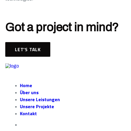
Got a project in mind?
LET'S TALK
Home
Über uns
Unsere Leistungen
Unsere Projekte
Kontakt