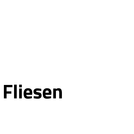
Fliesen