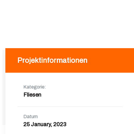
Projektinformationen
Next
Kategorie:
Parket
Fliesen
Datum
25 January, 2023